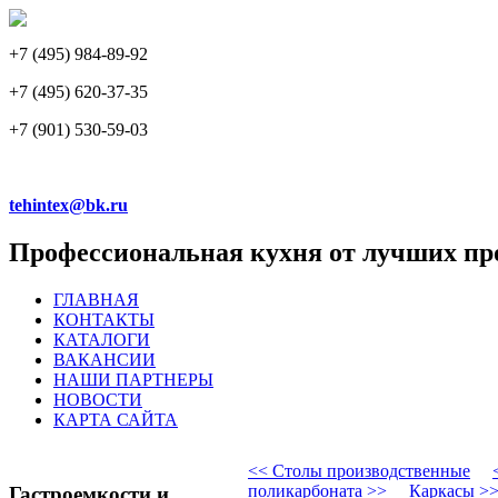
+7 (495) 984-89-92
+7 (495) 620-37-35
+7 (901) 530-59-03
tehintex@bk.ru
Профессиональная кухня от лучших пр
ГЛАВНАЯ
КОНТАКТЫ
КАТАЛОГИ
ВАКАНСИИ
НАШИ ПАРТНЕРЫ
НОВОСТИ
КАРТА САЙТА
<< Столы производственные
поликарбоната >>
Каркасы >
Гастроемкости и